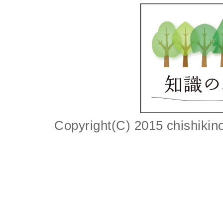
Copyright(C) 2015 chishikino