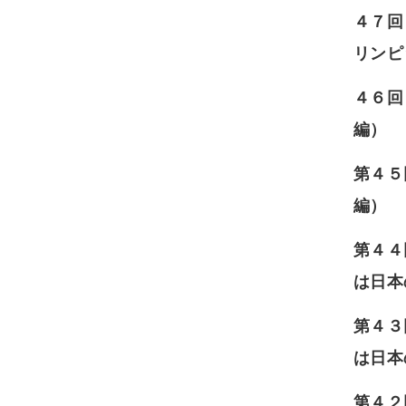
４７回
リンピ
４６
編）
第４５
編）
第４４
は日本
第４３
は日本
第４２