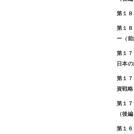
第１８
第１８
ー（前
第１７
日本の
第１７
資戦略
第１７
（後編
第１６