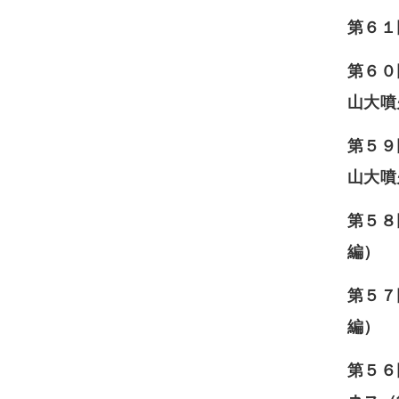
第６
第６０
山大噴
第５９
山大噴
第５８
編）
第５７
編）
第５６