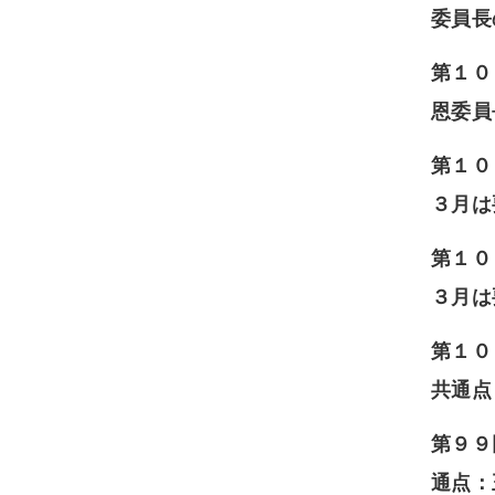
委員長
第１０
恩委員
第１０
３月は
第１０
３月は
第１０
共通点
第９９
通点：